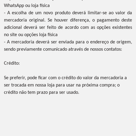
WhatsApp ou loja física
- A escolha de um novo produto deverá limitar-se ao valor da
mercadoria original. Se houver diferença, o pagamento deste
adicional deverá ser feito de acordo com as opções existentes
no site ou opções loja física
- A mercadoria deverá ser enviada para o endereço de origem,
sendo previamente comunicado através de nossos contatos:
Crédito:
Se preferir, pode ficar com o crédito do valor da mercadoria a
ser trocada em nossa loja para usar na próxima compra; o
crédito não tem prazo para ser usado.