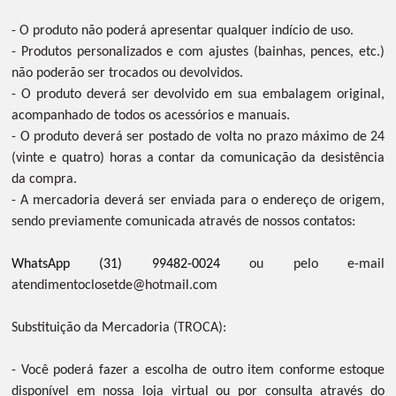
- O produto não poderá apresentar qualquer indício de uso.
- Produtos personalizados e com ajustes (bainhas, pences, etc.)
não poderão ser trocados ou devolvidos.
- O produto deverá ser devolvido em sua embalagem original,
acompanhado de todos os acessórios e manuais.
- O produto deverá ser postado de volta no prazo máximo de 24
(vinte e quatro) horas a contar da comunicação da desistência
da compra.
- A mercadoria deverá ser enviada para o endereço de origem,
sendo previamente comunicada através de nossos contatos:
WhatsApp (31) 99482-0024
ou pelo e-mail
atendimentoclosetde@hotmail.com
Substituição da Mercadoria (TROCA):
- Você poderá fazer a escolha de outro item conforme estoque
disponível em nossa loja virtual ou por consulta através do