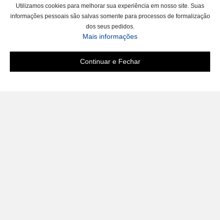
Utilizamos cookies para melhorar sua experiência em nosso site. Suas
informações pessoais são salvas somente para processos de formalização
dos seus pedidos.
Mais informações
Continuar e Fechar