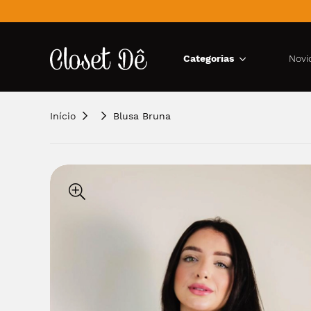
Categorias
Novi
Início
Blusa Bruna