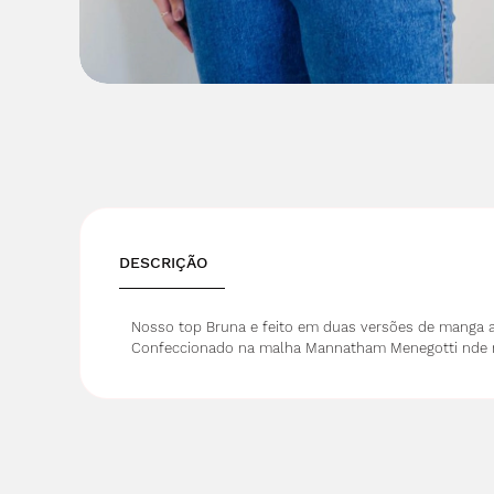
DESCRIÇÃO
Nosso top Bruna e feito em duas versões de manga a 
Confeccionado na malha Mannatham Menegotti nde na